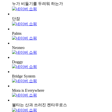
누가 비둘기를 두려워 하는가
단잠
Palms
Neoneo
Doggy
Bridge System
Mora is Everywhere
불타는 산과 쓰러진 켄타우로스