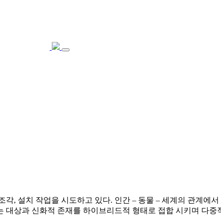
조각, 설치 작업을 시도하고 있다. 인간 – 동물 – 세계의 관계
는 대상과 신화적 존재를 하이브리드적 형태로 접합 시키며 다중