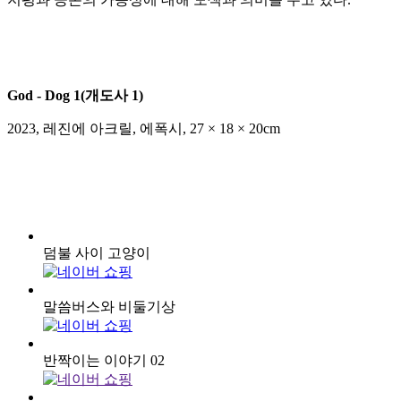
God - Dog 1(개도사 1)
2023
,
레진에 아크릴, 에폭시
,
27 × 18 × 20cm
덤불 사이 고양이
말씀버스와 비둘기상
반짝이는 이야기 02