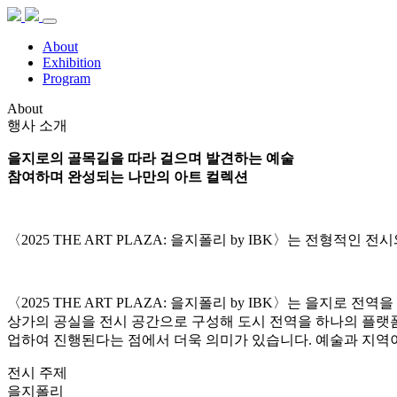
About
Exhibition
Program
About
행사 소개
을지로의 골목길을 따라 걸으며 발견하는 예술​
참여하며 완성되는 나만의 아트 컬렉션​
〈2025 THE ART PLAZA: 을지폴리 by IBK〉는 전
〈2025 THE ART PLAZA: 을지폴리 by IBK〉는 을
상가의 공실을 전시 공간으로 구성해 도시 전역을 하나의 플랫폼
업하여 진행된다는 점에서 더욱 의미가 있습니다. 예술과 지역
전시 주제
을지폴리