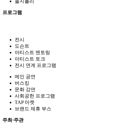
을지폴리
프로그램
전시
도슨트
아티스트 멘토링
아티스트 토크
전시 연계 프로그램
메인 공연
버스킹
문화 강연
사회공헌 프로그램
TAP 마켓
브랜드 제휴 부스
주최·주관