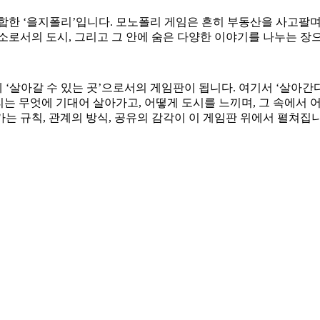
’를 결합한 ‘을지폴리’입니다. 모노폴리 게임은 흔히 부동산을 사고
소로서의 도시, 그리고 그 안에 숨은 다양한 이야기를 나누는 장
께 ‘살아갈 수 있는 곳’으로서의 게임판이 됩니다. 여기서 ‘살아간
는 무엇에 기대어 살아가고, 어떻게 도시를 느끼며, 그 속에서 
는 규칙, 관계의 방식, 공유의 감각이 이 게임판 위에서 펼쳐집니