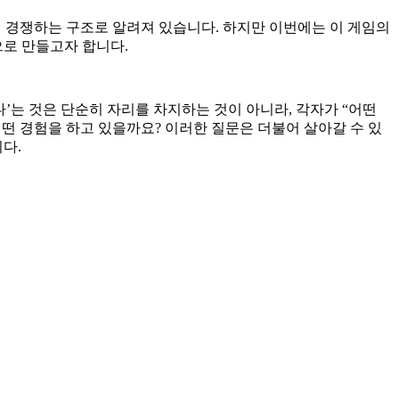
팔며 경쟁하는 구조로 알려져 있습니다. 하지만 이번에는 이 게임의
으로 만들고자 합니다.
다’는 것은 단순히 자리를 차지하는 것이 아니라, 각자가 “어떤
어떤 경험을 하고 있을까요? 이러한 질문은 더불어 살아갈 수 있
다.