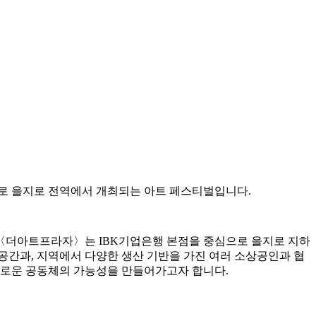
중심으로 을지로 전역에서 개최되는 아트 페스티벌입니다.
이하는 〈더아트프라자〉는 IBK기업은행 본점을 중심으로 을지로 지하
공간과, 지역에서 다양한 생산 기반을 가진 여러 소상공인과 협
새로운 공동체의 가능성을 만들어가고자 합니다.