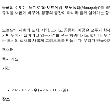
올해의 주제는 ‘을지로’와 보드게임 ‘모노폴리(Monopoly)
규칙을 새롭게 바꾸어, 경쟁의 공간이 아니라 함께 살아가는 장
오늘날의 사회와 도시, 지역, 그리고 공동체. 이곳은 모두가 함
기반 위에서 살아가고 있는가?”를 묻는 행위이기도 합니다. 우리
는 도시의 질서를 새롭게 그려보도록 만듭니다. 우리가 만들어가
포스터
행사 개요
기간
2025. 10. 29.(수) – 2025. 11. 2.(일)
장소