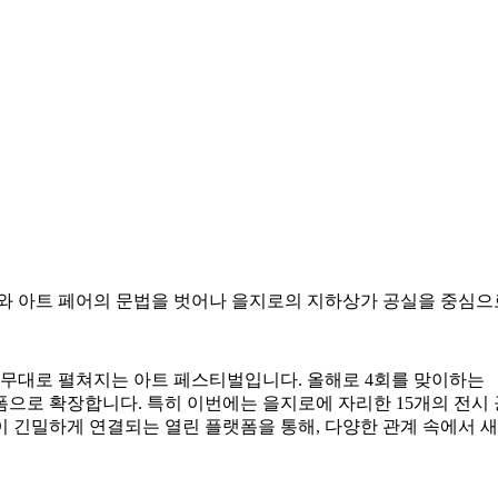
형적인 전시와 아트 페어의 문법을 벗어나 을지로의 지하상가 공실을 
지로 전역을 무대로 펼쳐지는 아트 페스티벌입니다. 올해로 4회를 맞
으로 확장합니다. 특히 이번에는 을지로에 자리한 15개의 전시 
이 긴밀하게 연결되는 열린 플랫폼을 통해, 다양한 관계 속에서 