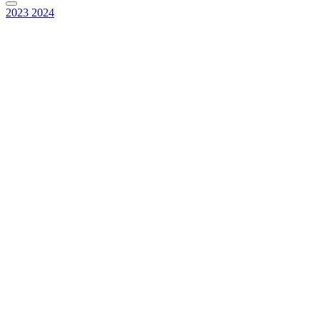
2023
2024