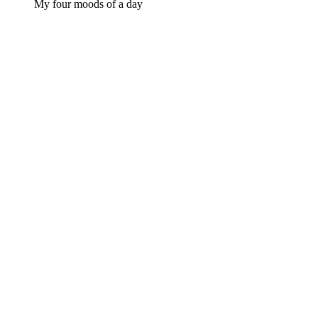
My four moods of a day