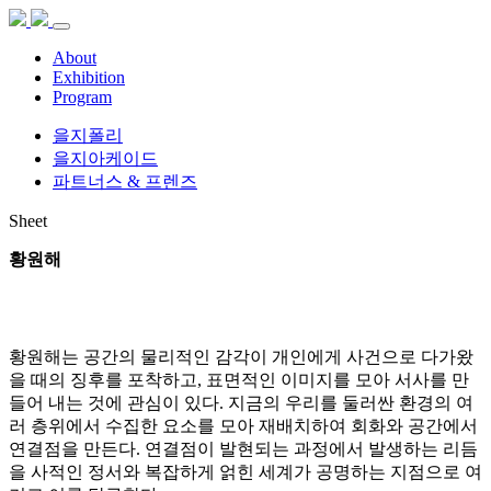
About
Exhibition
Program
을지폴리
을지아케이드
파트너스 & 프렌즈
Sheet
황원해
황원해는 공간의 물리적인 감각이 개인에게 사건으로 다가왔
을 때의 징후를 포착하고, 표면적인 이미지를 모아 서사를 만
들어 내는 것에 관심이 있다. 지금의 우리를 둘러싼 환경의 여
러 층위에서 수집한 요소를 모아 재배치하여 회화와 공간에서
연결점을 만든다. 연결점이 발현되는 과정에서 발생하는 리듬
을 사적인 정서와 복잡하게 얽힌 세계가 공명하는 지점으로 여