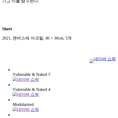
기고 이를 탐구한다.
Sheet
2021
,
캔버스에 아크릴
,
40 × 30cm, 5개
Vulnerable & Naked 5
Vulnerable & Naked 4
Modularized