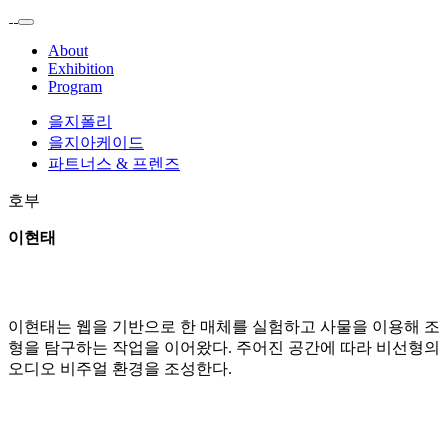
About
Exhibition
Program
을지폴리
을지아케이드
파트너스 & 프렌즈
호부
이현태
이현태는 웹을 기반으로 한 매체를 실험하고 사물을 이용해 조
형을 탐구하는 작업을 이어왔다. 주어진 공간에 따라 비선형의
오디오 비주얼 환경을 조성한다.