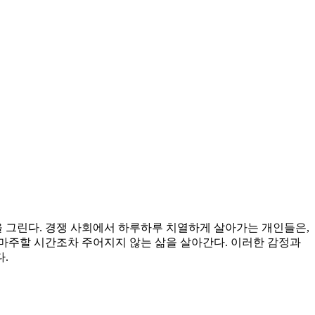
 그린다. 경쟁 사회에서 하루하루 치열하게 살아가는 개인들은,
로 마주할 시간조차 주어지지 않는 삶을 살아간다. 이러한 감정과
.