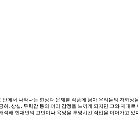
 안에서 나타나는 현상과 문제를 작품에 담아 우리들의 자화상을
, 공허, 상실, 무력감 등의 여러 감정을 느끼게 되지만 그와 제대
재해석해 현대인의 고민이나 욕망을 투영시킨 작업을 이어가고 있다