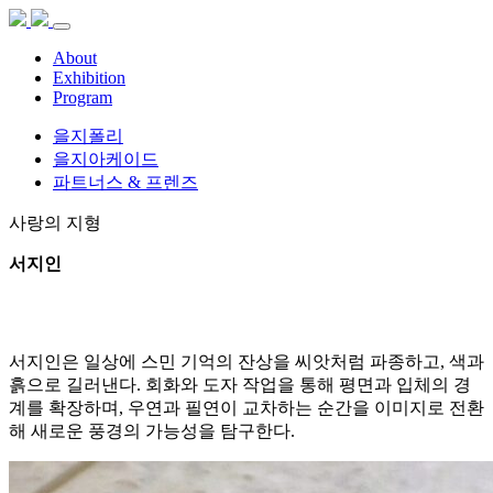
About
Exhibition
Program
을지폴리
을지아케이드
파트너스 & 프렌즈
사랑의 지형
서지인
서지인은 일상에 스민 기억의 잔상을 씨앗처럼 파종하고, 색과
흙으로 길러낸다. 회화와 도자 작업을 통해 평면과 입체의 경
계를 확장하며, 우연과 필연이 교차하는 순간을 이미지로 전환
해 새로운 풍경의 가능성을 탐구한다.