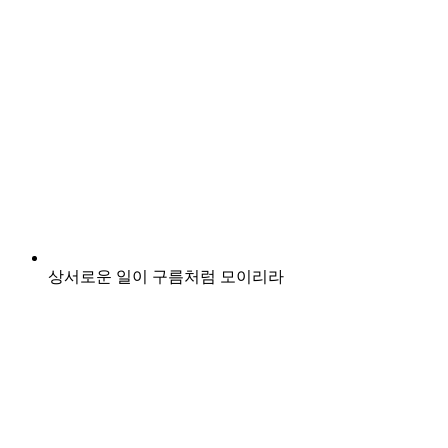
상서로운 일이 구름처럼 모이리라