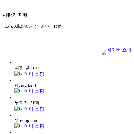
사랑의 지형
2025
,
세라믹
,
42 × 20 × 11cm
박힌 별-scar
Flying land
무지개 산책
Moving land