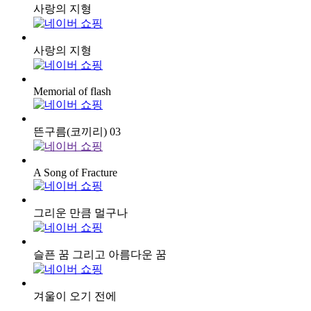
사랑의 지형
사랑의 지형
Memorial of flash
뜬구름(코끼리) 03
A Song of Fracture
그리운 만큼 멀구나
슬픈 꿈 그리고 아름다운 꿈
겨울이 오기 전에