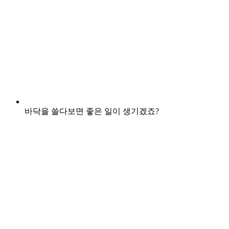
바닥을 쓸다보면 좋은 일이 생기겠죠?