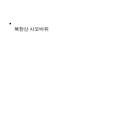
북한산 사모바위