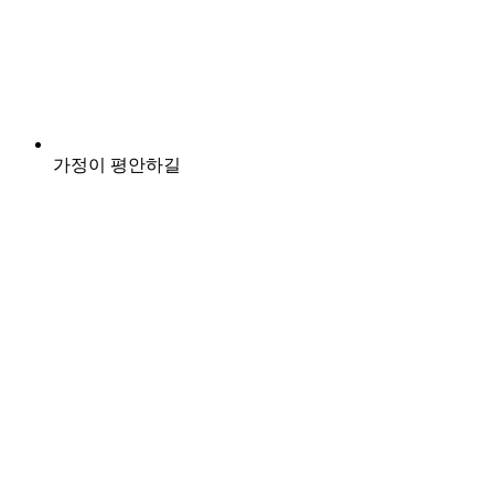
가정이 평안하길