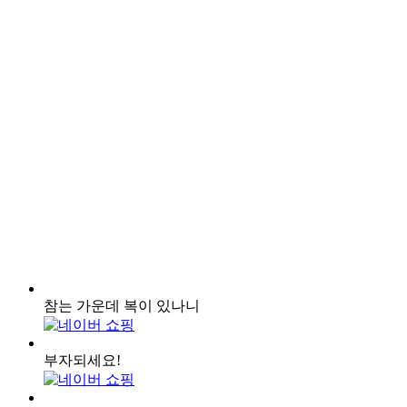
참는 가운데 복이 있나니
부자되세요!