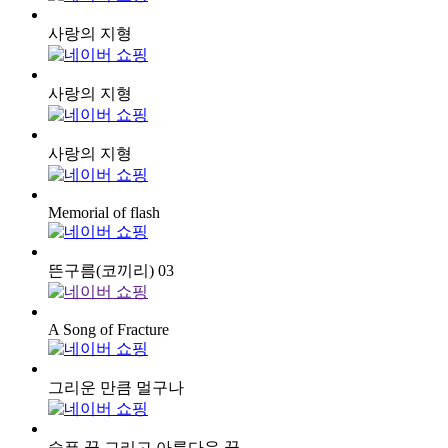
사랑의 지형
사랑의 지형
사랑의 지형
Memorial of flash
뜬구름(코끼리) 03
A Song of Fracture
그리운 만큼 멀구나
슬픈 꿈 그리고 아름다운 꿈