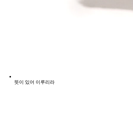
뜻이 있어 이루리라