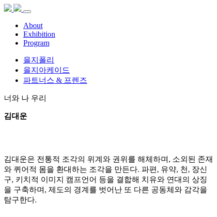
About
Exhibition
Program
을지폴리
을지아케이드
파트너스 & 프렌즈
너와 나 우리
김대운
김대운은 전통적 조각의 위계와 권위를 해체하며, 소외된 존재
와 퀴어적 몸을 환대하는 조각을 만든다. 파편, 유약, 천, 장신
구, 키치적 이미지 캠프언어 등을 결합해 치유와 연대의 상징
을 구축하며, 제도의 경계를 벗어난 또 다른 공동체와 감각을
탐구한다.