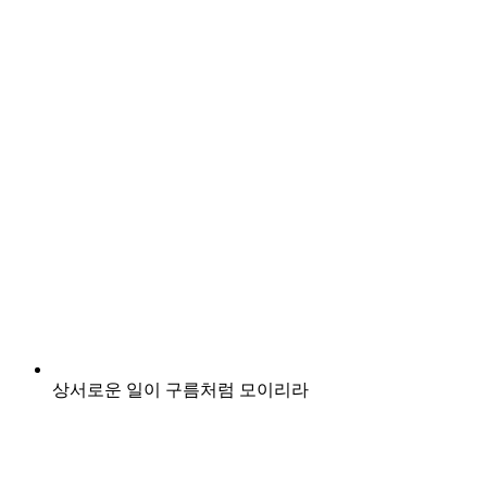
상서로운 일이 구름처럼 모이리라